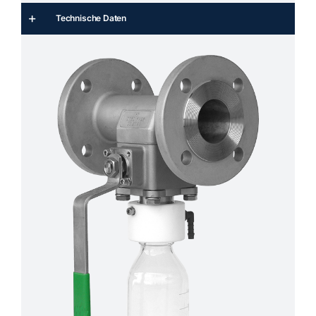
Technische Daten