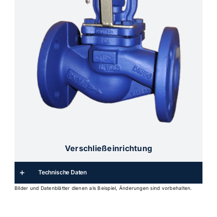
Verschließeinrichtung
Technische Daten
Bilder und Datenblätter dienen als Beispiel, Änderungen sind vorbehalten.