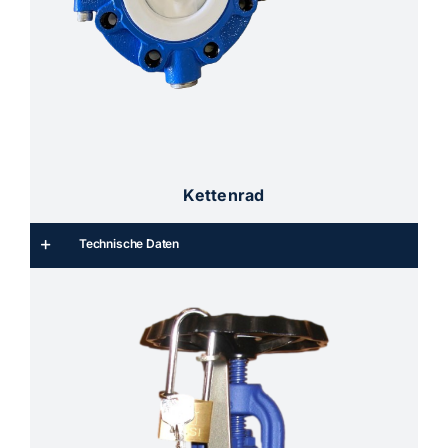
Kettenrad
Technische Daten