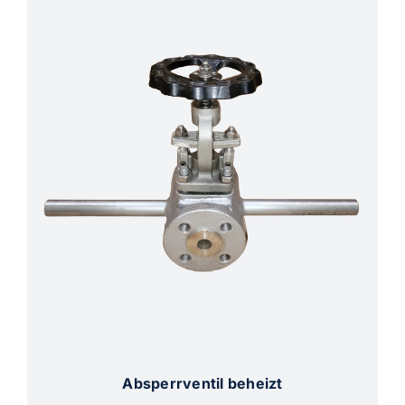
Absperrventil beheizt