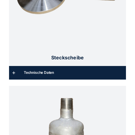
Steckscheibe
Technische Daten