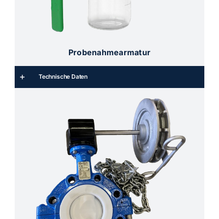
Probenahmearmatur
Technische Daten