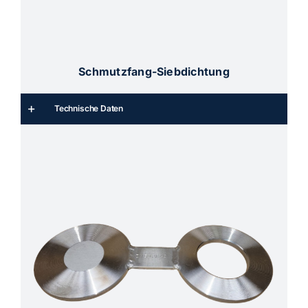
Schmutzfang-Siebdichtung
Technische Daten