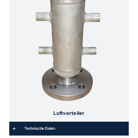
Luftverteiler
Technische Daten