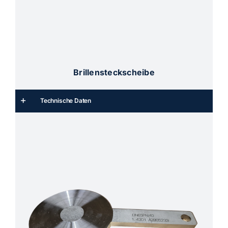
Brillensteckscheibe
Technische Daten