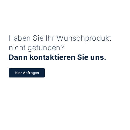
Haben Sie Ihr Wunschprodukt
nicht gefunden?
Dann kontaktieren Sie uns.
Hier Anfragen