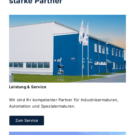
starke Partner
Leistung & Service
Wir sind Ihr kompetenter Partner für Industriearmaturen,
Automation und Spezialarmaturen.
Zum Service