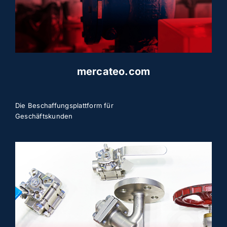
mercateo.com
Die Beschaffungsplattform für
Geschäftskunden