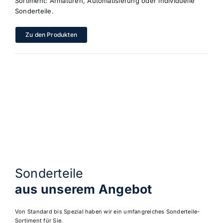
Sortiment: Armaturen, Automatisierung oder individuelle
Sonderteile.
Zu den Produkten
Sonderteile
aus unserem Angebot
Von Standard bis Spezial haben wir ein umfangreiches Sonderteile-
Sortiment für Sie.