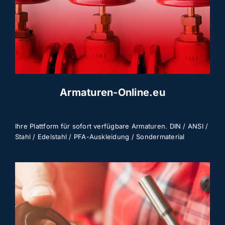
Armaturen-Online.eu
Ihre Plattform für sofort verfügbare Armaturen.
DIN / ANSI /
Stahl / Edelstahl / PFA-
Auskleidung / Sondermaterial