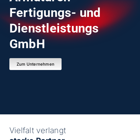
Fertigungs- und
Dienstleistungs
GmbH
Zum Unternehmen
Vielfalt verlangt