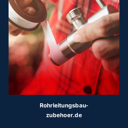
Rohrleitungsbau-
zubehoer.de