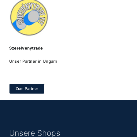
Szerelvenytrade
Unser Partner in Ungarn
Zum Partner
Unsere Shops