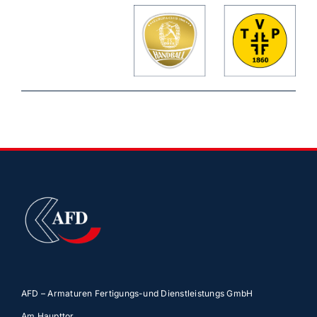
AFD – Armaturen Fertigungs-und Dienstleistungs GmbH
Am Haupttor,