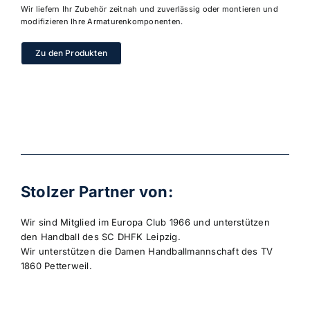
Wir liefern Ihr Zubehör zeitnah und zuverlässig oder montieren und
modifizieren Ihre Armaturenkomponenten.
Zu den Produkten
Stolzer Partner von:
Wir sind Mitglied im Europa Club 1966 und unterstützen
den Handball des SC DHFK Leipzig.
Wir unterstützen die Damen Handballmannschaft des TV
1860 Petterweil.