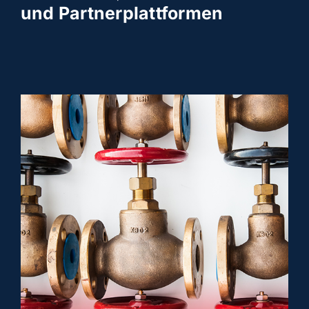
und Partnerplattformen