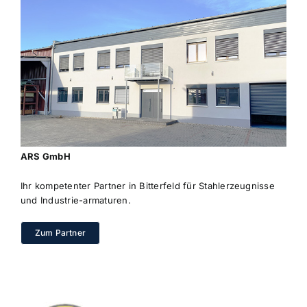
ARS GmbH
Ihr kompetenter Partner in Bitterfeld für Stahlerzeugnisse
und Industrie-armaturen.
Zum Partner