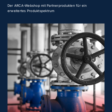
Der ARCA-Webshop mit Partnerprodukten für ein
erweitertes Produktspektrum