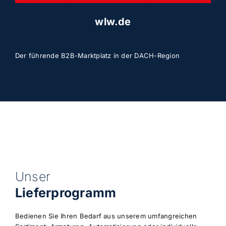
wlw.de
Der führende B2B-Marktplatz in der DACH-Region
Unser
Lieferprogramm
Bedienen Sie Ihren Bedarf aus unserem umfangreichen